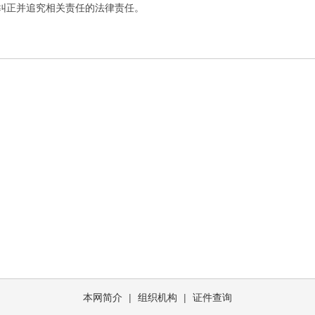
纠正并追究相关责任的法律责任。
本网简介
|
组织机构
|
证件查询