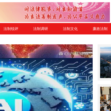
法制锐评
法制调研
法制文化
廉政法制