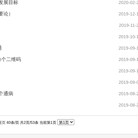
发展目标
2020-02-
要论）
2019-12-
2019-11-
2019-10-
通
2019-09-
像个二维码
2019-09-
2019-09-
2019-09-
个通病
2019-08-
2019-08-
尾页
40条/页 共2页/53条 当前第1页