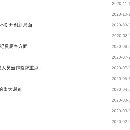
2020-11-
2020-10-
腐不断开创新局面
2020-09-
2020-08-
肃纪反腐各方面
2020-08-
2020-07-
层人员当作监督重点！
2020-07-
2020-05-
的重大课题
2020-04-
2020-03-
2020-03-
2020-02-