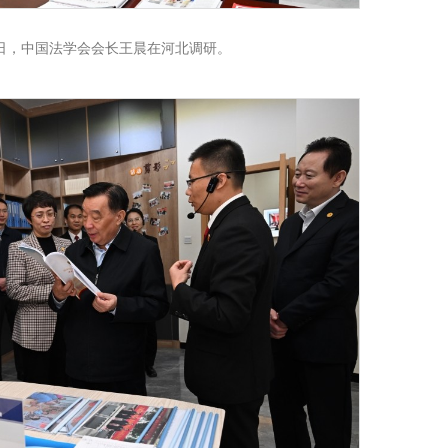
月1日，中国法学会会长王晨在河北调研。