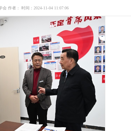
者： 时间：2024-11-04 11:07:06