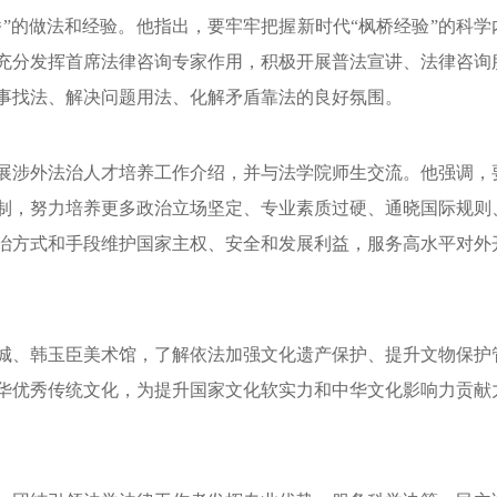
桥”的做法和经验。他指出，要牢牢把握新时代“枫桥经验”的科学
充分发挥首席法律咨询专家作用，积极开展普法宣讲、法律咨询
事找法、解决问题用法、化解矛盾靠法的良好氛围。
展涉外法治人才培养工作介绍，并与法学院师生交流。他强调，
制，努力培养更多政治立场坚定、专业素质过硬、通晓国际规则
治方式和手段维护国家主权、安全和发展利益，服务高水平对外
城、韩玉臣美术馆，了解依法加强文化遗产保护、提升文物保护
华优秀传统文化，为提升国家文化软实力和中华文化影响力贡献