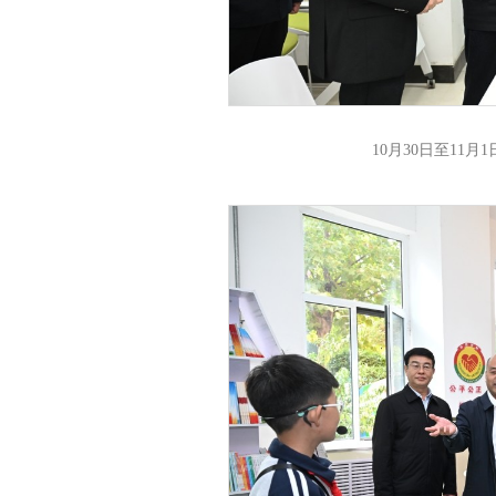
10月30日至11