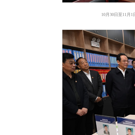
10月30日至11