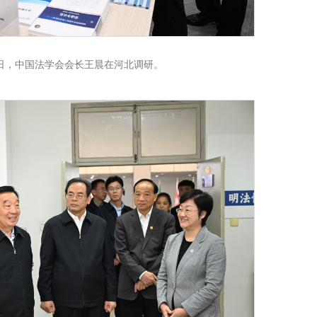
月1日，中国法学会会长王晨在河北调研。