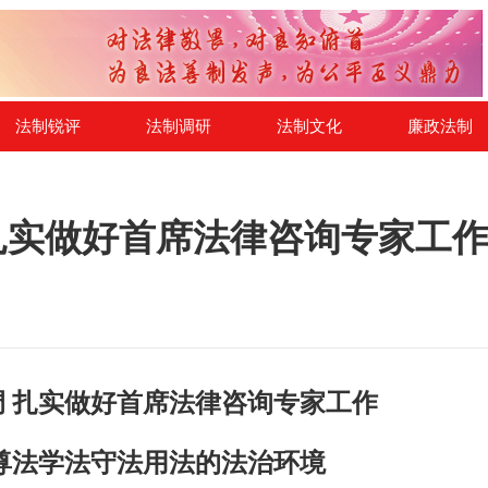
法制锐评
法制调研
法制文化
廉政法制
扎实做好首席法律咨询专家工作
调 扎实做好首席法律咨询专家工作
尊法学法守法用法的法治环境