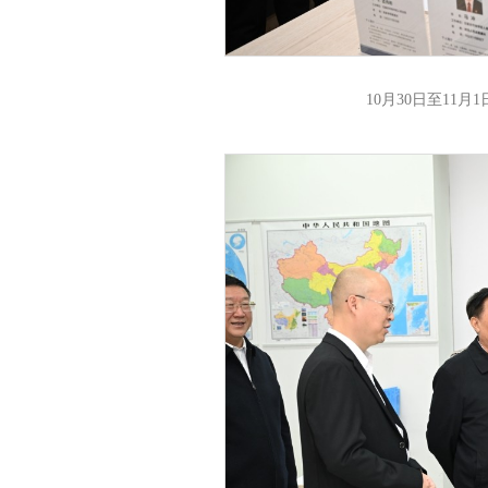
10月30日至11