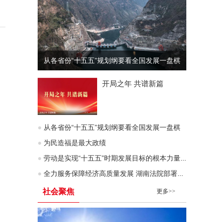
从各省份“十五五”规划纲要看全国发展一盘棋
开局之年 共谱新篇
从各省份“十五五”规划纲要看全国发展一盘棋
为民造福是最大政绩
劳动是实现“十五五”时期发展目标的根本力量（深入学习贯彻习近平新时代中国特色社会主义思想）
全力服务保障经济高质量发展 湖南法院部署企业服务年行动
社会聚焦
更多>>