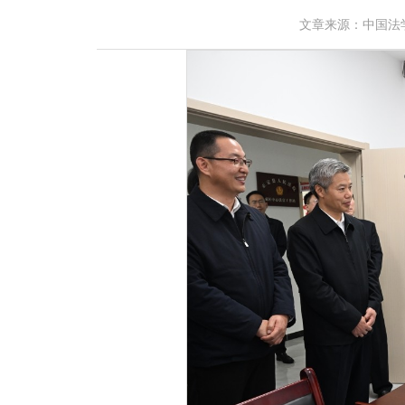
文章来源：中国法学会 作