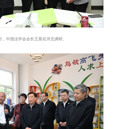
月1日，中国法学会会长王晨在河北调研。