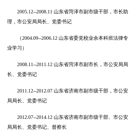
2005.12--2008.11 山东省菏泽市副市级干部，市长助
理，市公安局局长、党委书记
（2004.09--2006.12 山东省委党校业余本科班法律专
业学习）
2008.11--2011.12 山东省菏泽市副市长，市公安局局
长、党委书记
2011.12--2012.07 山东省济南市副市级干部，市公安
局局长、党委书记
2012.07--2014.12 山东省济南市副市级干部、市公安
局局长、党委书记、督察长