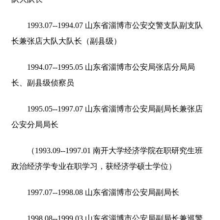
1993.07--1994.07 山东省淄博市公安交警支队副支队
长兼张店大队大队长（副县级）
1994.07--1995.05 山东省淄博市公安局张店分局局
长、副县级侦察员
1995.05--1997.07 山东省淄博市公安局副局长兼张店
公安分局局长
（1993.09--1997.01 南开大学经济学院在职研究生班
政治经济学专业在职学习，获经济学硕士学位）
1997.07--1998.08 山东省淄博市公安局副局长
1998.08--1999.03 山东省淄博市公安局副局长兼巡警