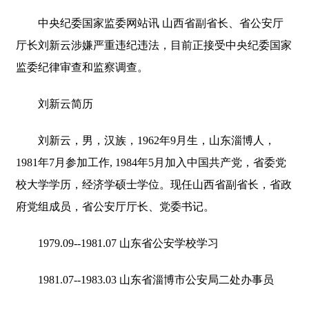
中央纪委国家监委网站讯
山西省副省长、省公安厅
厅长刘新云涉嫌严重违纪违法，目前正接受中央纪委国家
监委纪律审查和监察调查。
刘新云简历
刘新云，男，汉族，1962年9月生，山东淄博人，
1981年7月参加工作, 1984年5月加入中国共产党，省委党
校大学学历，经济学硕士学位。现任山西省副省长，省政
府党组成员，省公安厅厅长、党委书记。
1979.09--1981.07 山东省公安学校学习
1981.07--1983.03 山东省淄博市公安局二处办事员