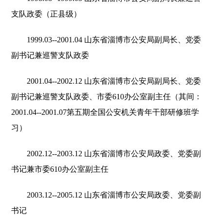
支队政委（正县级）
1999.03--2001.04 山东省淄博市公安局副局长、党委
副书记兼巡警支队政委
2001.04--2002.12 山东省淄博市公安局副局长、党委
副书记兼巡警支队政委、市委610办公室副主任（其间：
2001.04--2001.07第五期全国公安机关青年干部研修班学
习）
2002.12--2003.12 山东省淄博市公安局政委、党委副
书记兼市委610办公室副主任
2003.12--2005.12 山东省淄博市公安局政委、党委副
书记