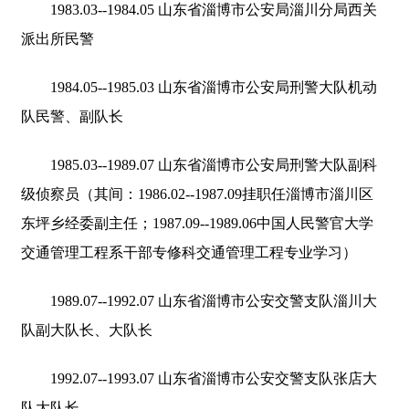
1983.03--1984.05 山东省淄博市公安局淄川分局西关
派出所民警
1984.05--1985.03 山东省淄博市公安局刑警大队机动
队民警、副队长
1985.03--1989.07 山东省淄博市公安局刑警大队副科
级侦察员（其间：1986.02--1987.09挂职任淄博市淄川区
东坪乡经委副主任；1987.09--1989.06中国人民警官大学
交通管理工程系干部专修科交通管理工程专业学习）
1989.07--1992.07 山东省淄博市公安交警支队淄川大
队副大队长、大队长
1992.07--1993.07 山东省淄博市公安交警支队张店大
队大队长