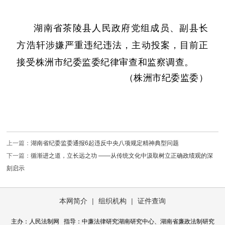
湖南省茶陵县人民政府党组成员、副县长
方浩轩涉嫌严重违纪违法，主动投案，目前正
接受株洲市纪委监委纪律审查和监察调查。
株洲市纪委监委
（
）
上一篇：
湖南省纪委监委通报6起违反中央八项规定精神典型问题
下一篇：
循渐进之道，立长远之功 ——从传统文化中汲取树立正确政绩观的深
刻启示
本网简介
|
组织机构
|
证件查询
主办：人民法制网 指导：中廉法律研究湖南研究中心、湖南省廉政法制研究