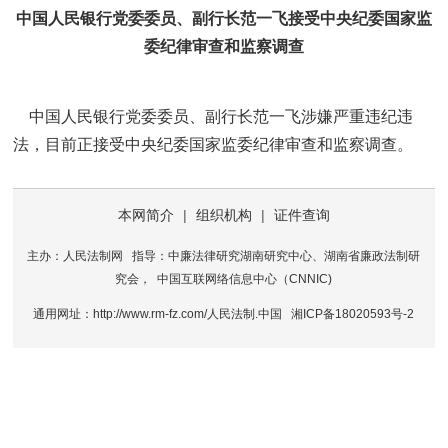
中国人民银行党委委员、副行长范一飞接受中央纪委国家监
委纪律审查和监察调查
中国人民银行党委委员、副行长范一飞涉嫌严重违纪违
法，目前正接受中央纪委国家监委纪律审查和监察调查。
本网简介
|
组织机构
|
证件查询
主办：人民法制网 指导：中廉法律研究湖南研究中心、湖南省廉政法制研
究会， 中国互联网络信息中心（CNNIC)
通用网址：http://www.rm-fz.com/人民法制.中国
湘ICP备18020593号-2