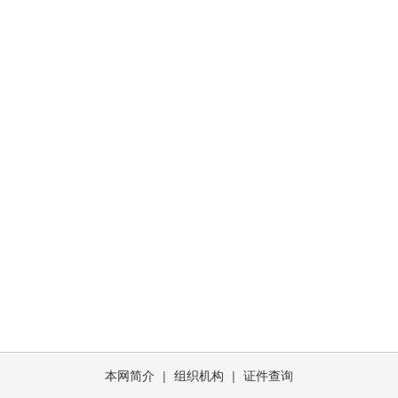
本网简介
|
组织机构
|
证件查询