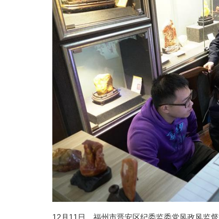
12月11日，福州市晋安区纪委监委党风政风监