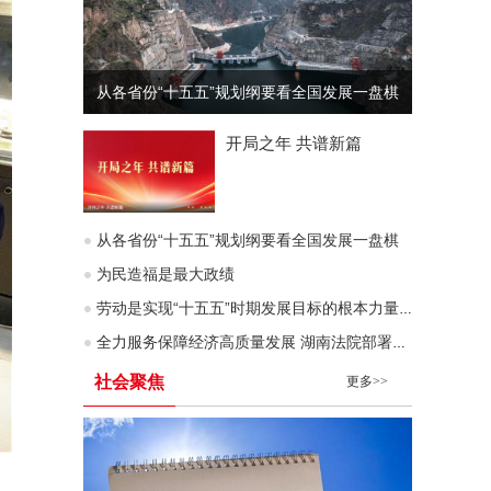
从各省份“十五五”规划纲要看全国发展一盘棋
开局之年 共谱新篇
从各省份“十五五”规划纲要看全国发展一盘棋
为民造福是最大政绩
劳动是实现“十五五”时期发展目标的根本力量（深入学习贯彻习近平新时代中国特色社会主义思想）
全力服务保障经济高质量发展 湖南法院部署企业服务年行动
社会聚焦
更多>>