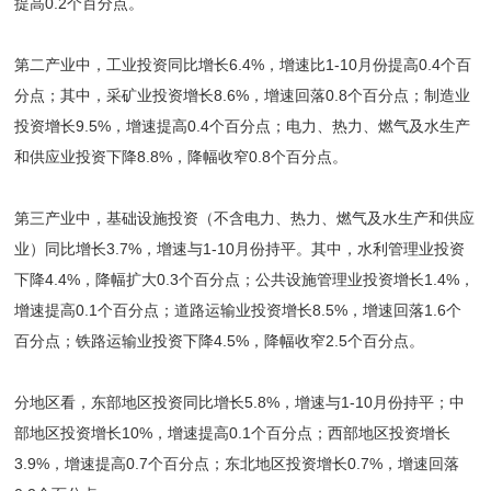
提高0.2个百分点。
第二产业中，工业投资同比增长6.4%，增速比1-10月份提高0.4个百
分点；其中，采矿业投资增长8.6%，增速回落0.8个百分点；制造业
投资增长9.5%，增速提高0.4个百分点；电力、热力、燃气及水生产
和供应业投资下降8.8%，降幅收窄0.8个百分点。
第三产业中，基础设施投资（不含电力、热力、燃气及水生产和供应
业）同比增长3.7%，增速与1-10月份持平。其中，水利管理业投资
下降4.4%，降幅扩大0.3个百分点；公共设施管理业投资增长1.4%，
增速提高0.1个百分点；道路运输业投资增长8.5%，增速回落1.6个
百分点；铁路运输业投资下降4.5%，降幅收窄2.5个百分点。
分地区看，东部地区投资同比增长5.8%，增速与1-10月份持平；中
部地区投资增长10%，增速提高0.1个百分点；西部地区投资增长
3.9%，增速提高0.7个百分点；东北地区投资增长0.7%，增速回落