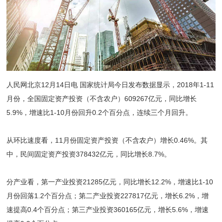
人民网北京12月14日电 国家统计局今日发布数据显示，2018年1-11
月份，全国固定资产投资（不含农户）609267亿元，同比增长
5.9%，增速比1-10月份回升0.2个百分点，连续三个月回升。
从环比速度看，11月份固定资产投资（不含农户）增长0.46%。其
中，民间固定资产投资378432亿元，同比增长8.7%。
分产业看，第一产业投资21285亿元，同比增长12.2%，增速比1-10
月份回落1.2个百分点；第二产业投资227817亿元，增长6.2%，增
速提高0.4个百分点；第三产业投资360165亿元，增长5.6%，增速